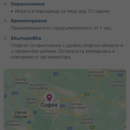
Ограничения
Играта е подходяща за лица над 12 години.
Времетраене
Преживяването е с продължителност от 1 час.
Екипировка
Спортът се практикува с удобно спортно облекло и
с обувки без шипове. Останалата екипировка е
осигурена от организатора.