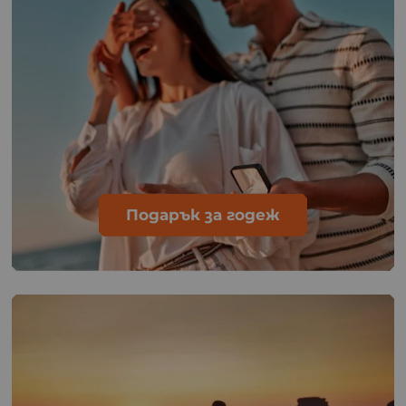
Подарък за годеж