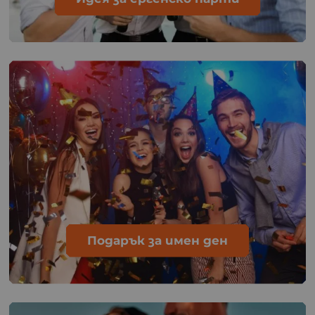
Подарък за имен ден