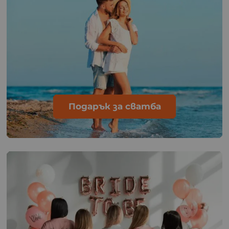
Подарък за сватба