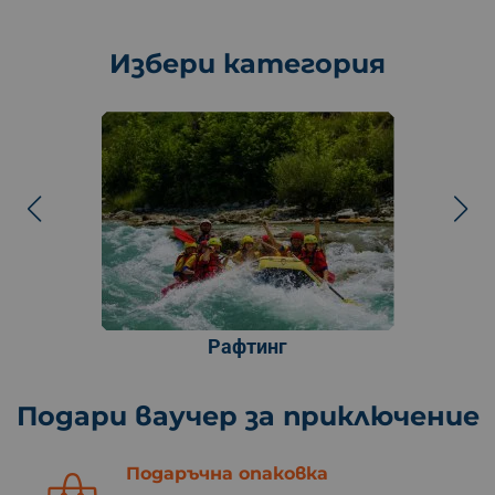
Избери категория
Рафтинг
Подари ваучер за приключение
Подаръчна опаковка