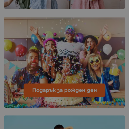
Подарък за рожден ден