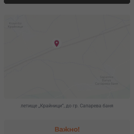
летище „Крайници“, до гр. Сапарева баня
Важно!