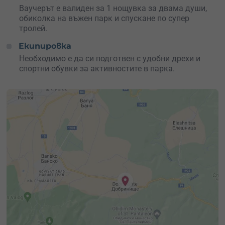
Ваучерът е валиден за 1 нощувка за двама души,
обиколка на въжен парк и спускане по супер
тролей.
Екипировка
Необходимо е да си подготвен с удобни дрехи и
спортни обувки за активностите в парка.