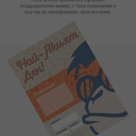
поздравителен имейл, с твое пожелание и
ваучер за незабравимо приключение.