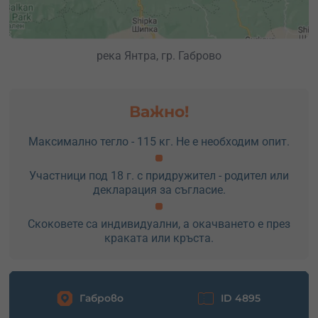
река Янтра, гр. Габрово
Важно!
Максимално тегло - 115 кг. Не е необходим опит.
Участници под 18 г. с придружител - родител или
декларация за съгласие.
Скоковете са индивидуални, а окачването е през
краката или кръста.
Габрово
ID 4895