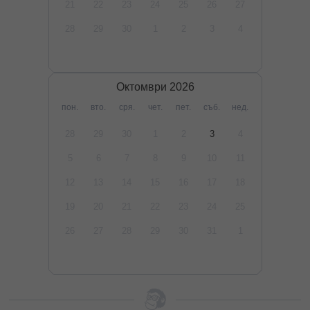
21
22
23
24
25
26
27
28
29
30
1
2
3
4
Октомври
2026
пон.
вто.
сря.
чет.
пет.
съб.
нед.
28
29
30
1
2
3
4
5
6
7
8
9
10
11
12
13
14
15
16
17
18
19
20
21
22
23
24
25
26
27
28
29
30
31
1