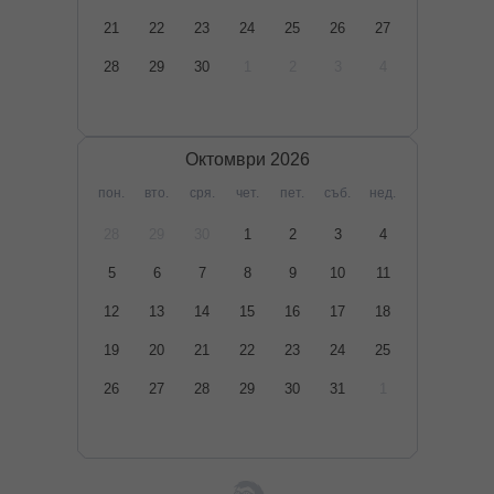
21
22
23
24
25
26
27
28
29
30
1
2
3
4
Октомври
2026
пон.
вто.
сря.
чет.
пет.
съб.
нед.
28
29
30
1
2
3
4
5
6
7
8
9
10
11
12
13
14
15
16
17
18
19
20
21
22
23
24
25
26
27
28
29
30
31
1