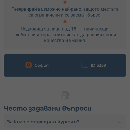
Резервирай възможно най-рано, защото местата
са ограничени и се заемат бързо.
Подходящ за лица над 18 г. - начинаещи,
любители и хора, които искат да развият нови
качества и умения.
София
ID 3359
Често задавани въпроси
За кого е подходящ курсът?