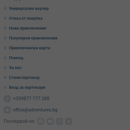
Универсален ваучер
Отказ от покупка
Нови приключения
Популярни приключения
Приключенска карта
Помощ
За нас
Стани партньор
Вход за партньори
+359877 777 288
office@adventures.bg
Последвай ни: