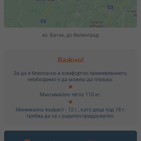
яз. Батак, до Велинград
Важно!
За да е безопасно и комфортно преживяването,
необходимо е да можеш да плуваш.
Максимално тегло 110 кг.
Минимална възраст - 12 г., като деца под 18 г.
трябва да са с родител-придружител.