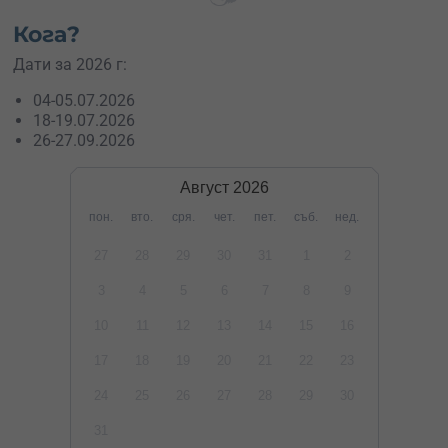
Кога?
Дати за 2026 г:
04-05.07.2026
18-19.07.2026
26-27.09.2026
Август
2026
пон.
вто.
сря.
чет.
пет.
съб.
нед.
27
28
29
30
31
1
2
3
4
5
6
7
8
9
10
11
12
13
14
15
16
17
18
19
20
21
22
23
24
25
26
27
28
29
30
31