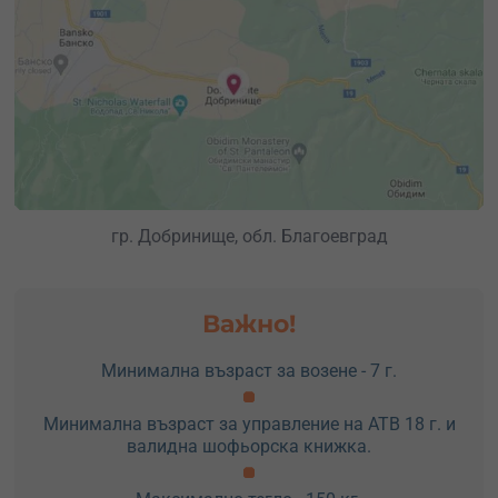
гр. Добринище, обл. Благоевград
Важно!
Минимална възраст за возене - 7 г.
Минимална възраст за управление на АТВ 18 г. и
валидна шофьорска книжка.