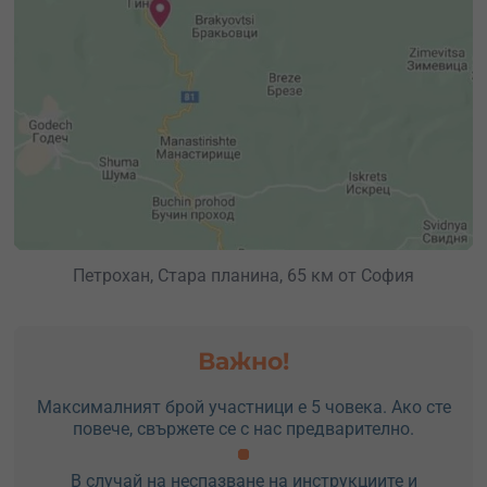
Петрохан, Стара планина, 65 км от София
Важно!
Максималният брой участници е 5 човека. Ако сте
повече, свържете се с нас предварително.
В случай на неспазване на инструкциите и