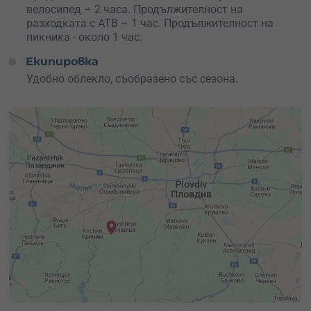
велосипед – 2 часа. Продължителност на
разходката с АТВ – 1 час. Продължителност на
пикника - около 1 час.
Екипировка
Удобно облекло, съобразено със сезона.