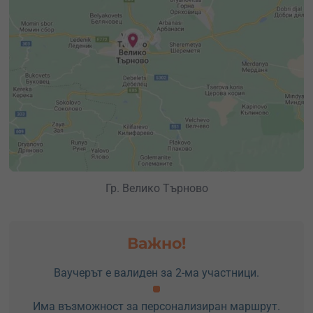
Гр. Велико Търново
Важно!
Ваучерът е валиден за 2-ма участници.
Има възможност за персонализиран маршрут.