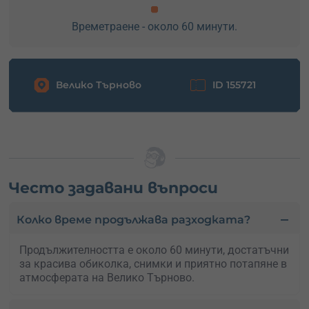
Времетраене - около 60 минути.
Велико Търново
ID 155721
Често задавани въпроси
Колко време продължава разходката?
Продължителността е около 60 минути, достатъчни
за красива обиколка, снимки и приятно потапяне в
атмосферата на Велико Търново.