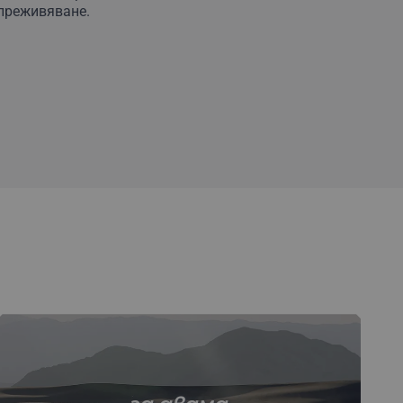
 преживяване.