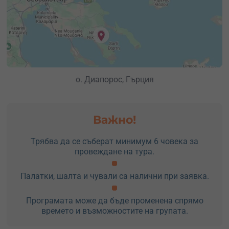
о. Диапорос, Гърция
Важно!
Трябва да се съберат минимум 6 човека за
провеждане на тура.
Палатки, шалта и чували са налични при заявка.
Програмата може да бъде променена спрямо
времето и възможностите на групата.