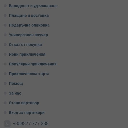
Валидност и удължаване
Плащане и доставка
Подаръчна опаковка
Универсален ваучер
Отказ от покупка
Нови приключения
Популярни приключения
Приключенска карта
Помощ
За нас
Стани партньор
Вход за партньори
+359877 777 288