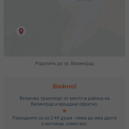
Родопите, до гр. Велинград
Важно!
Включва транспорт от място в района на
Велинград и връщане обратно.
Разходките са за 2-44 души - няма да има други
участници, освен вас.