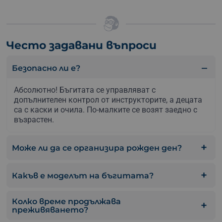
Често задавани въпроси
Безопасно ли е?
Абсолютно! Бъгитата се управляват с
допълнителен контрол от инструкторите, а децата
са с каски и очила. По-малките се возят заедно с
възрастен.
Може ли да се организира рожден ден?
Какъв е моделът на бъгитата?
Колко време продължава
преживяването?