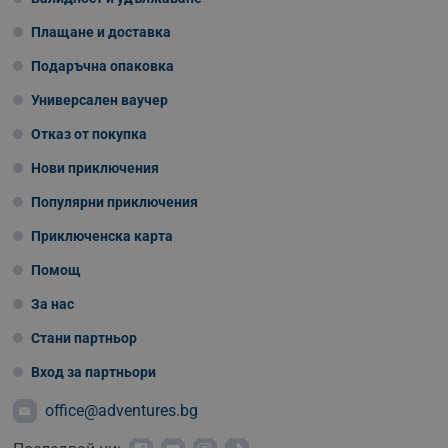
Плащане и доставка
Подаръчна опаковка
Универсален ваучер
Отказ от покупка
Нови приключения
Популярни приключения
Приключенска карта
Помощ
За нас
Стани партньор
Вход за партньори
office@adventures.bg