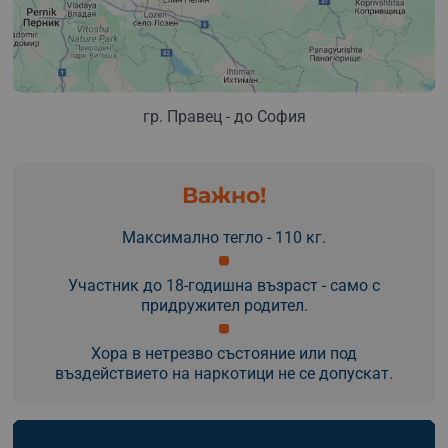
гр. Правец - до София
Важно!
Максимално тегло - 110 кг.
Участник до 18-годишна възраст - само с
придружител родител.
Хора в нетрезво състояние или под
въздействието на наркотици не се допускат.