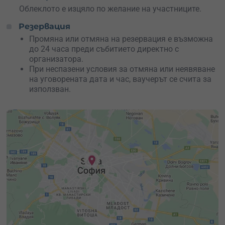
Облеклото е изцяло по желание на участниците.
Резервация
Промяна или отмяна на резервация е възможна
до 24 часа преди събитието директно с
организатора.
При неспазени условия за отмяна или неявяване
на уговорената дата и час, ваучерът се счита за
използван.