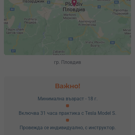
гр. Пловдив
Важно!
Минимална възраст - 18 г.
Включва 31 часа практика с Tesla Model S.
Провежда се индивидуално, с инструктор.