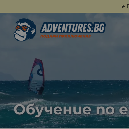
🔥
Обучение по 