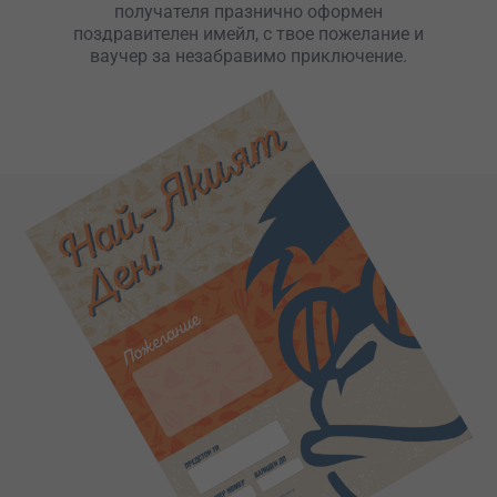
получателя празнично оформен
поздравителен имейл, с твое пожелание и
ваучер за незабравимо приключение.