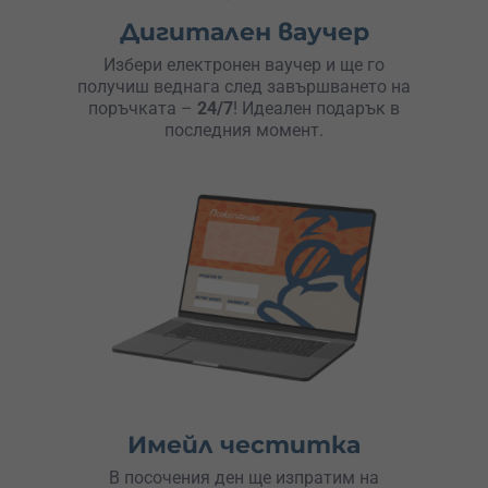
Дигитален ваучер
Избери електронен ваучер и ще го
получиш веднага след завършването на
поръчката –
24/7
! Идеален подарък в
последния момент.
Имейл честитка
В посочения ден ще изпратим на