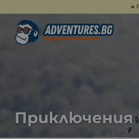
🔥
Приключения 