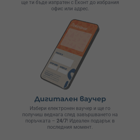
ще ти бъде изпратен с Еконт до избрания
офис или адрес.
Дигитален ваучер
Избери електронен ваучер и ще го
получиш веднага след завършването на
поръчката –
24/7
! Идеален подарък в
последния момент.