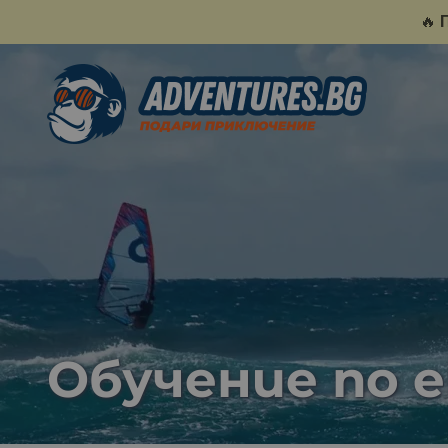
🔥
Обучение по 