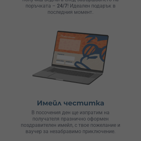
поръчката –
24/7
! Идеален подарък в
последния момент.
Имейл честитка
В посочения ден ще изпратим на
получателя празнично оформен
поздравителен имейл, с твое пожелание и
ваучер за незабравимо приключение.